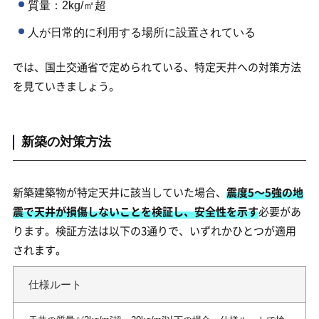
質量：2kg/㎡超
人が日常的に利用する場所に設置されている
では、国土交通省で定められている、特定天井への対策方法
を見ていきましょう。
新築の対策方法
新築建築物が特定天井に該当していた場合、
震度5～5強の地
震で天井が損傷しないことを検証し、安全性を示す
必要があ
ります。検証方法は以下の3通りで、いずれかひとつが適用
されます。
仕様ルート