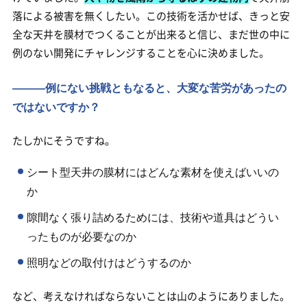
落による被害を無くしたい。この技術を活かせば、きっと安
全な天井を膜材でつくることが出来ると信じ、まだ世の中に
例のない開発にチャレンジすることを心に決めました。
―――例にない挑戦ともなると、大変な苦労があったの
ではないですか？
たしかにそうですね。
シート型天井の膜材にはどんな素材を使えばいいの
か
隙間なく張り詰めるためには、技術や道具はどうい
ったものが必要なのか
照明などの取付けはどうするのか
など、考えなければならないことは山のようにありました。