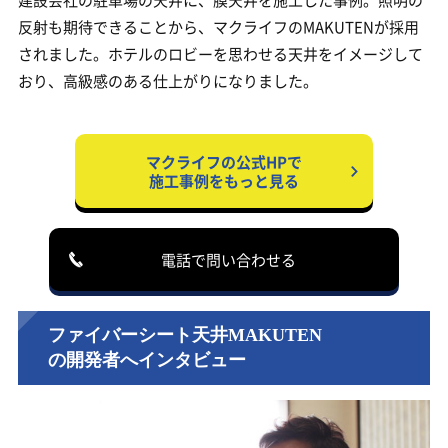
反射も期待できることから、マクライフのMAKUTENが採用
されました。ホテルのロビーを思わせる天井をイメージして
おり、高級感のある仕上がりになりました。
マクライフの公式HPで
施工事例をもっと見る
電話で問い合わせる
ファイバーシート天井MAKUTEN
の開発者へインタビュー