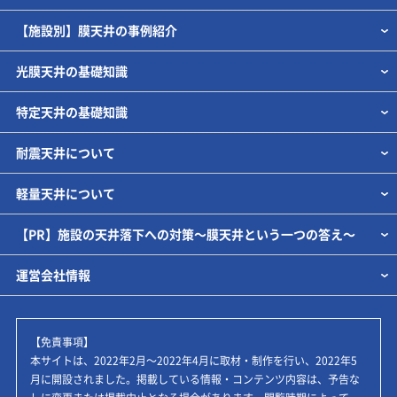
【施設別】膜天井の事例紹介
光膜天井の基礎知識
特定天井の基礎知識
耐震天井について
軽量天井について
【PR】施設の天井落下への対策～膜天井という一つの答え～
運営会社情報
【免責事項】
本サイトは、2022年2月～2022年4月に取材・制作を行い、2022年5
月に開設されました。掲載している情報・コンテンツ内容は、予告な