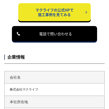
マクライフの公式HPで
施工事例を見てみる
電話で問い合わせる
企業情報
会社名
株式会社マクライフ
本社所在地