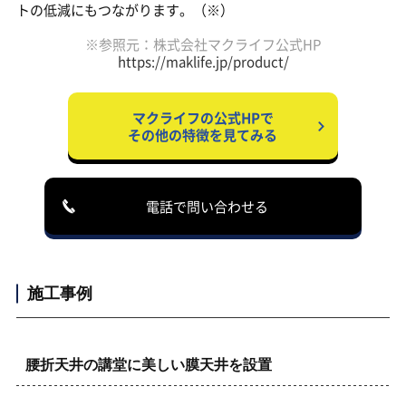
トの低減にもつながります。（※）
※参照元：株式会社マクライフ公式HP
https://maklife.jp/product/
マクライフの公式HPで
その他の特徴を見てみる
電話で問い合わせる
施工事例
腰折天井の講堂に美しい膜天井を設置