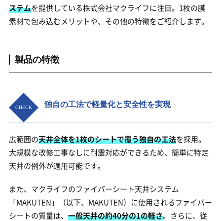
ステム
を提供している株式会社マクライフに注目。1枚の膜
素材で包み込むメリットや、その他の特徴をご紹介します。
製品の特徴
独自の工法で軽量化と安全性を実現
広範囲の
天井全体を1枚のシートで覆う独自の工法
を採用。
大規模な改修工事なしに耐震対応ができるため、簡単に特定
天井の例外が適用可能です。
また、マクライフのファイバーシート天井システム
「MAKUTEN」（以下、MAKUTEN）に使用されるファイバー
シートの質量は、
一般天井の約40分の1の軽さ
。さらに、従