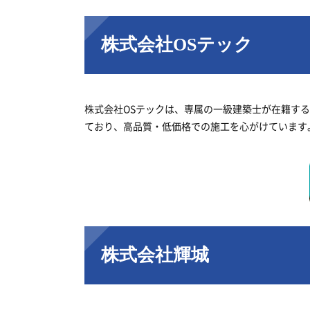
株式会社OSテック
株式会社OSテックは、専属の一級建築士が在籍する
ており、高品質・低価格での施工を心がけています
株式会社輝城