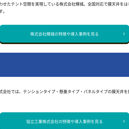
わせたテント空間を実現している株式会社輝城。全国対応で膜天井をは
す。
株式会社輝城の
特徴や導入事例を見る
式会社では、テンションタイプ・懸垂タイプ・パネルタイプの膜天井を
協立工業株式会社の
特徴や導入事例を見る