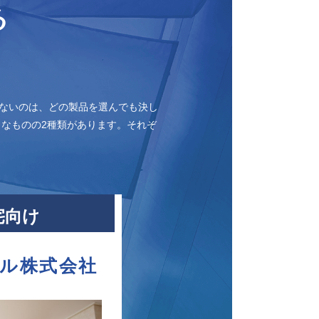
る
ないのは、どの製品を選んでも決し
なものの2種類があります。それぞ
宅向け
ル株式会社