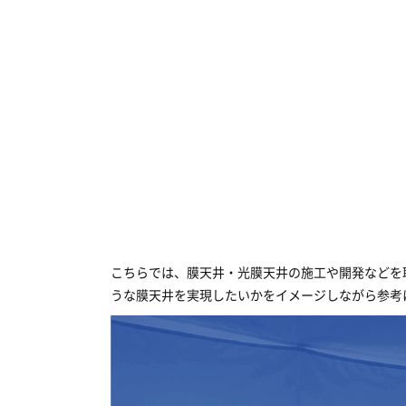
こちらでは、膜天井・光膜天井の施工や開発などを
うな膜天井を実現したいかをイメージしながら参考