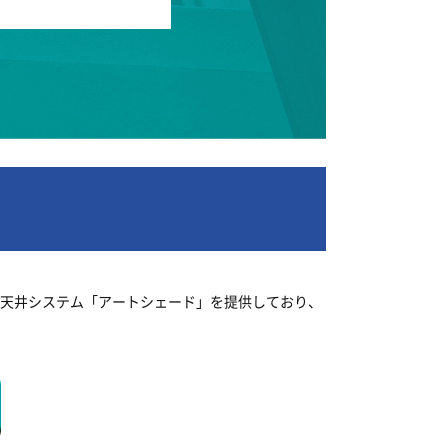
膜天井システム「アートシェード」を提供しており、