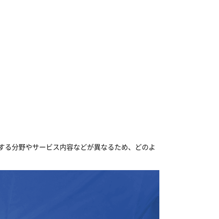
する分野やサービス内容などが異なるため、どのよ