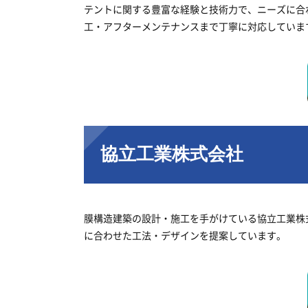
テントに関する豊富な経験と技術力で、ニーズに合
工・アフターメンテナンスまで丁寧に対応していま
協立工業株式会社
膜構造建築の設計・施工を手がけている協立工業株
に合わせた工法・デザインを提案しています。