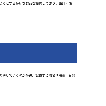
じめとする多様な製品を提供しており、設計・施
提供しているのが特徴。設置する環境や用途、目的